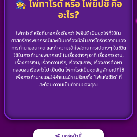
🧙
ไพ่ทาโรต์ หรือ ไพ่ยิปซี คือ
อะไร?
ไพ่ทาโรต์ หรือที่บางครั้งเรียกว่า ไพ่ยิปซี เป็นชุดไพ่ที่ใช้ใน
ศาสตร์การพยากรณ์และเป็นเครื่องมือในการไตร่ตรองตนเอง
การทำนายอนาคต และทำความเข้าใจสถานการณ์ต่างๆ ในชีวิต
ใช้ในการทำนายพยากรณ์ ในเรื่องต่างๆ อาทิ เรื่องการงาน,
เรื่องการเงิน, เรื่องความรัก, เรื่องสุขภาพ, เรื่องการศึกษา
ตลอดจนเรื่องทั่วไป เป็นต้น ไพ่ทาโรต์เป็นชุดสัญลักษณ์ที่ใช้
เพื่อการทำนายและให้คำแนะนำ เปรียบดั่ง "ไพ่แห่งชีวิต" ที่
สะท้อนความเป็นตัวตนของคุณ
แชร์หน้านี้